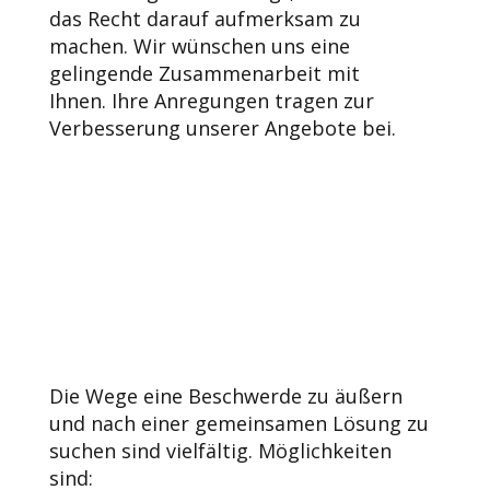
das Recht darauf aufmerksam zu
machen. Wir wünschen uns eine
gelingende Zusammenarbeit mit
Ihnen. Ihre Anregungen tragen zur
Verbesserung unserer Angebote bei.
Die Wege eine Beschwerde zu äußern
und nach einer gemeinsamen Lösung zu
suchen sind vielfältig. Möglichkeiten
sind: