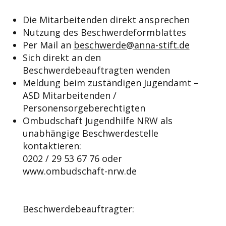
Die Mitarbeitenden direkt ansprechen
Nutzung des Beschwerdeformblattes
Per Mail an
beschwerde@anna-stift.de
Sich direkt an den
Beschwerdebeauftragten wenden
Meldung beim zuständigen Jugendamt –
ASD Mitarbeitenden /
Personensorgeberechtigten
Ombudschaft Jugendhilfe NRW als
unabhängige Beschwerdestelle
kontaktieren: ​
0202 / 29 53 67 76 oder
www.ombudschaft-nrw.de
Beschwerdebeauftragter: