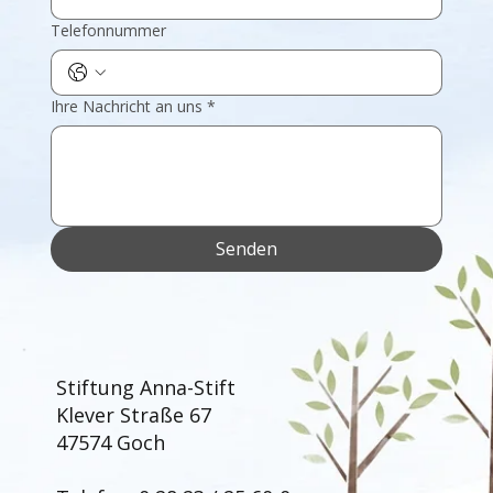
Telefonnummer
Ihre Nachricht an uns
*
Senden
Stiftung Anna-Stift
Klever Straße 67
47574 Goch