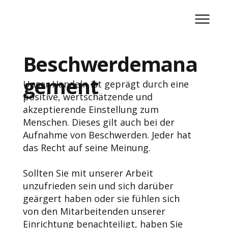
Beschwerdemana
gement
Unser Handeln ist geprägt durch eine
positive, wertschätzende und
akzeptierende Einstellung zum
Menschen. Dieses gilt auch bei der
Aufnahme von Beschwerden. Jeder hat
das Recht auf seine Meinung.
Sollten Sie mit unserer Arbeit
unzufrieden sein und sich darüber
geärgert haben oder sie fühlen sich
von den Mitarbeitenden unserer
Einrichtung benachteiligt, haben Sie