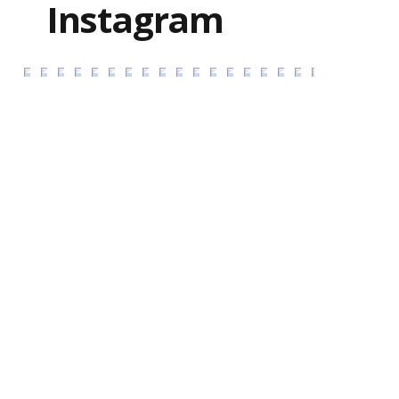
Instagram