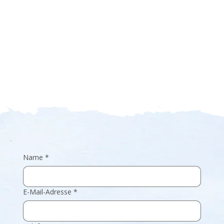
Name
*
E-Mail-Adresse
*