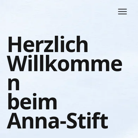
Herzlich
Willkomme
n
beim
Anna-Stift