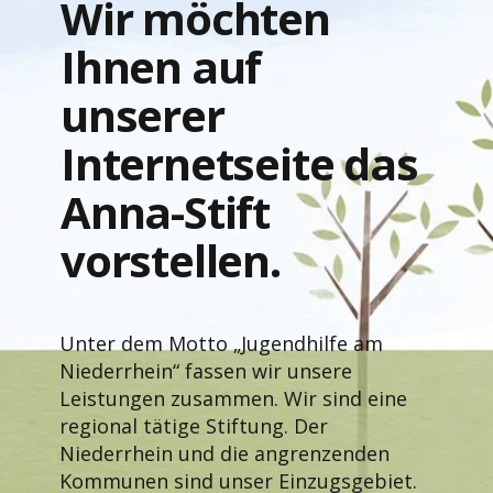
Wir möchten
Ihnen auf
unserer
Internetseite das
Anna-Stift
vorstellen.
Unter dem Motto „Jugendhilfe am
Niederrhein“ fassen wir unsere
Leistungen zusammen. Wir sind eine
regional tätige Stiftung. Der
Niederrhein und die angrenzenden
Kommunen sind unser Einzugsgebiet.