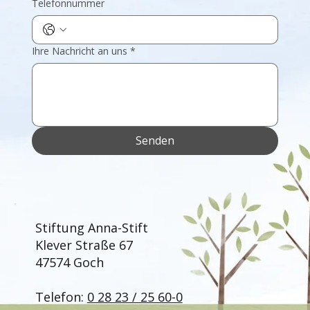
Telefonnummer
Ihre Nachricht an uns
*
Senden
Stiftung Anna-Stift
Klever Straße 67
47574 Goch
Telefon:
0 28 23 / 25 60-0